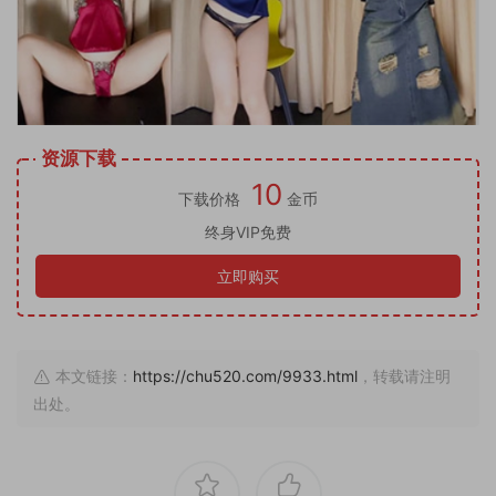
资源下载
10
下载价格
金币
终身VIP免费
立即购买
本文链接：
https://chu520.com/9933.html
，转载请注明
出处。