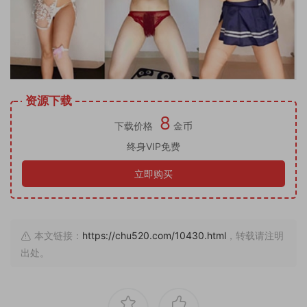
资源下载
8
下载价格
金币
终身VIP免费
立即购买
本文链接：
https://chu520.com/10430.html
，转载请注明
出处。