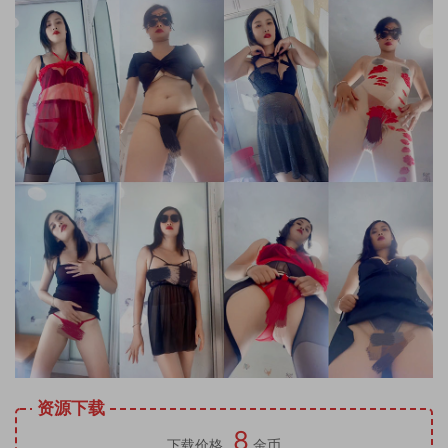
资源下载
8
下载价格
金币