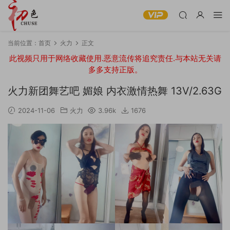
当前位置：
首页
火力
正文
此视频只用于网络收藏使用.恶意流传将追究责任.与本站无关请
多多支持正版。
火力新团舞艺吧 媚娘 内衣激情热舞 13V/2.63G
2024-11-06
火力
3.96k
1676