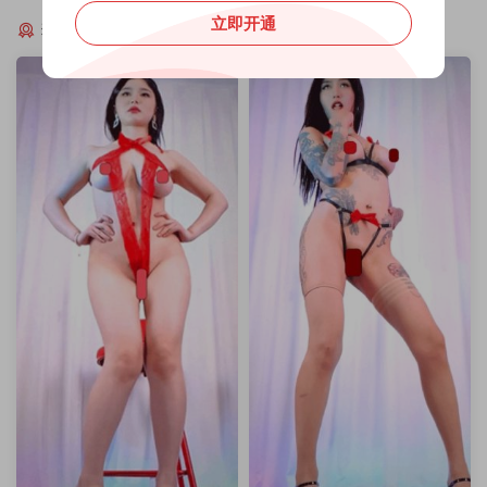
立即开通
猜你喜欢