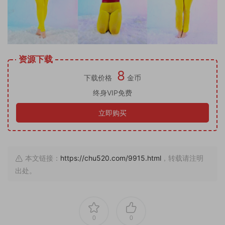
资源下载
8
下载价格
金币
终身VIP免费
立即购买
本文链接：
https://chu520.com/9915.html
，转载请注明
出处。
0
0