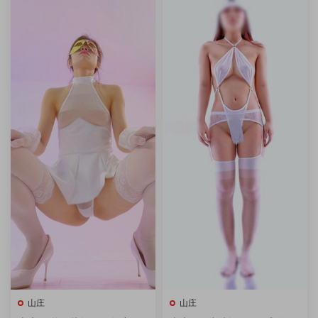
山庄
山庄