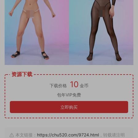
资源下载
10
下载价格
金币
包年VIP免费
立即购买
本文链接：
https://chu520.com/9724.html
，转载请注明