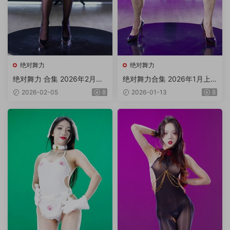
绝对舞力
绝对舞力
绝对舞力 合集 2026年2月上
绝对舞力合集 2026年1月上
旬P1/4V 4K3.97G
旬P2/5V 4K 6.3G
2026-02-05
8
2026-01-13
8