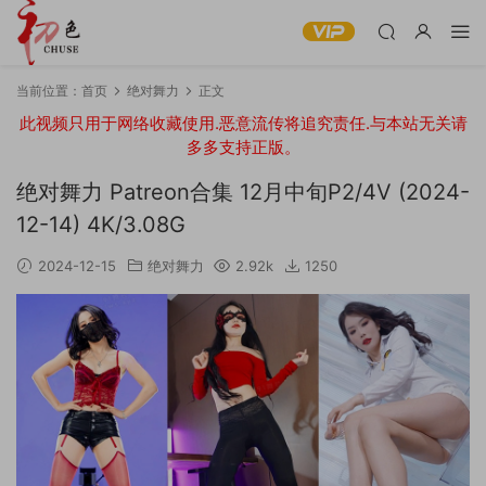
当前位置：
首页
绝对舞力
正文
此视频只用于网络收藏使用.恶意流传将追究责任.与本站无关请
多多支持正版。
绝对舞力 Patreon合集 12月中旬P2/4V (2024-
12-14) 4K/3.08G
2024-12-15
绝对舞力
2.92k
1250