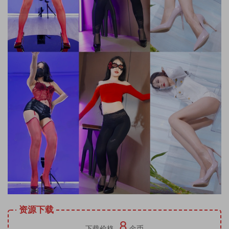
资源下载
8
下载价格
金币