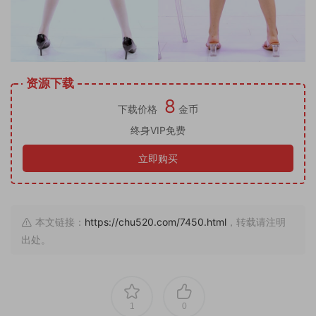
资源下载
8
下载价格
金币
终身VIP免费
立即购买
本文链接：
https://chu520.com/7450.html
，转载请注明
出处。
1
0