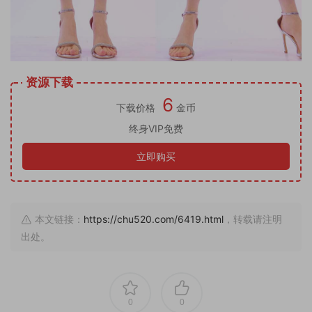
资源下载
6
下载价格
金币
终身VIP免费
立即购买
本文链接：
https://chu520.com/6419.html
，转载请注明
出处。
0
0