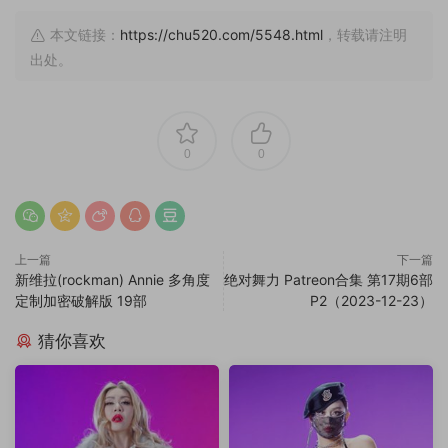
本文链接：
https://chu520.com/5548.html
，转载请注明
出处。
0
0
上一篇
下一篇
新维拉(rockman) Annie 多角度
绝对舞力 Patreon合集 第17期6部
定制加密破解版 19部
P2（2023-12-23）
猜你喜欢