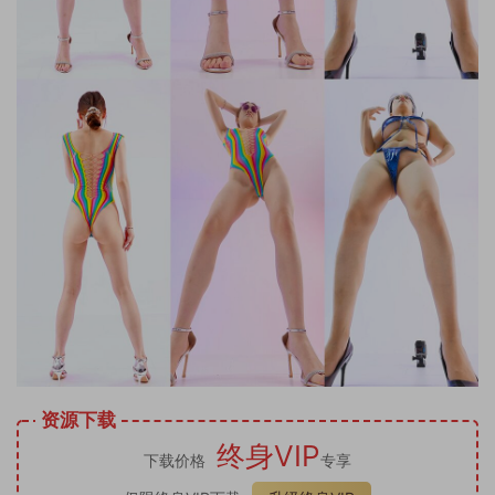
资源下载
终身VIP
下载价格
专享