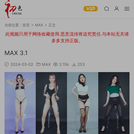
当前位置：
首页
MAX
正文
此视频只用于网络收藏使用.恶意流传将追究责任.与本站无关请
多多支持正版。
MAX 3.1
2024-03-02
MAX
2.15k
253