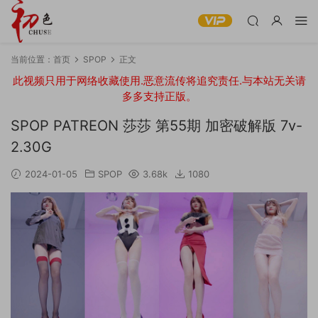
当前位置：
首页
SPOP
正文
此视频只用于网络收藏使用.恶意流传将追究责任.与本站无关请
多多支持正版。
SPOP PATREON 莎莎 第55期 加密破解版 7v-
2.30G
2024-01-05
SPOP
3.68k
1080