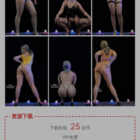
资源下载
25
下载价格
金币
VIP免费