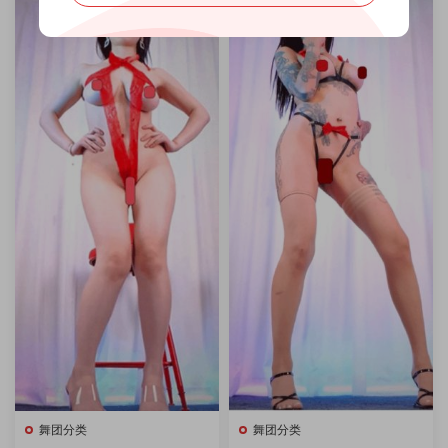
舞团分类
舞团分类