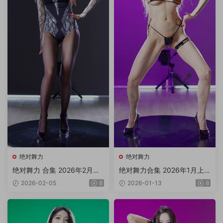
绝对舞力
绝对舞力
绝对舞力 合集 2026年2月上
绝对舞力合集 2026年1月上
旬P1/4V 4K3.97G
旬P2/5V 4K 6.3G
2026-02-05
8
2026-01-13
8