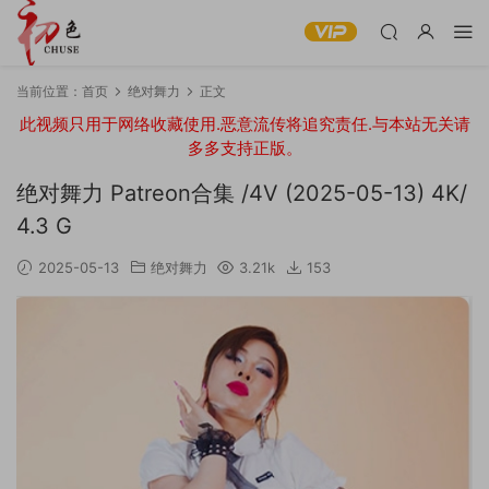
当前位置：
首页
绝对舞力
正文
此视频只用于网络收藏使用.恶意流传将追究责任.与本站无关请
多多支持正版。
绝对舞力 Patreon合集 /4V (2025-05-13) 4K/
4.3 G
2025-05-13
绝对舞力
3.21k
153