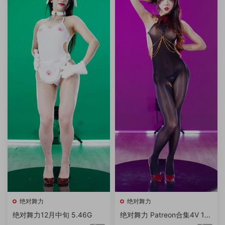
绝对舞力
绝对舞力
绝对舞力12月中旬 5.46G
绝对舞力 Patreon合集4V 18
4K 2.72G