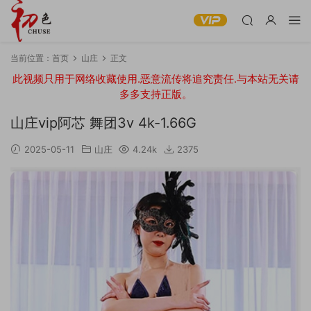
当前位置：
首页
山庄
正文
此视频只用于网络收藏使用.恶意流传将追究责任.与本站无关请
多多支持正版。
山庄vip阿芯 舞团3v 4k-1.66G
2025-05-11
山庄
4.24k
2375