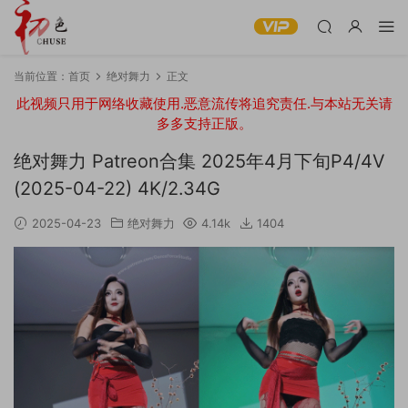
当前位置：
首页
绝对舞力
正文
此视频只用于网络收藏使用.恶意流传将追究责任.与本站无关请
多多支持正版。
绝对舞力 Patreon合集 2025年4月下旬P4/4V
(2025-04-22) 4K/2.34G
2025-04-23
绝对舞力
4.14k
1404