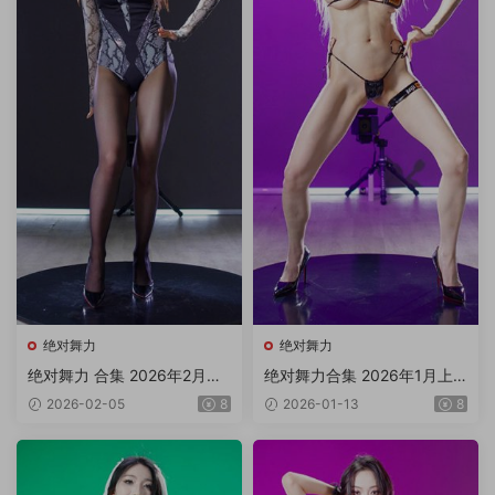
绝对舞力
绝对舞力
绝对舞力 合集 2026年2月上
绝对舞力合集 2026年1月上
旬P1/4V 4K3.97G
旬P2/5V 4K 6.3G
2026-02-05
8
2026-01-13
8