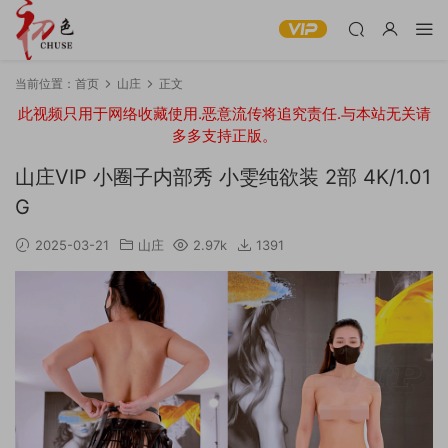
当前位置：
首页
山庄
正文
此视频只用于网络收藏使用.恶意流传将追究责任.与本站无关请
多多支持正版。
山庄VIP 小圈子内部秀 小雯纯欲装 2部 4K/1.01
G
2025-03-21
山庄
2.97k
1391