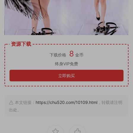
资源下载
8
下载价格
金币
终身VIP免费
立即购买
本文链接：
https://chu520.com/10109.html
，转载请注明
出处。